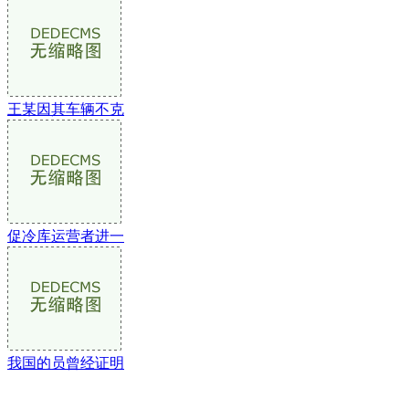
王某因其车辆不克
促冷库运营者进一
我国的员曾经证明