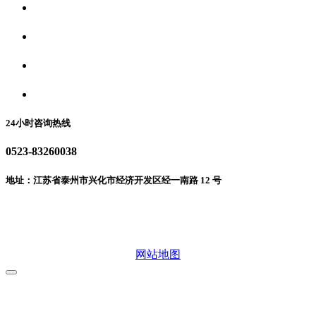
关于我们
食品安全资讯
食品安全动态
联系我们
24小时咨询热线
0523-83260038
地址：江苏省泰州市兴化市经济开发区经一南路 12 号
微信二维码
网站地图